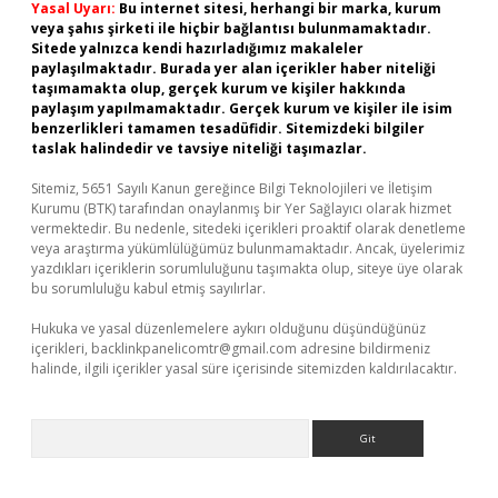
Yasal Uyarı:
Bu internet sitesi, herhangi bir marka, kurum
veya şahıs şirketi ile hiçbir bağlantısı bulunmamaktadır.
Sitede yalnızca kendi hazırladığımız makaleler
paylaşılmaktadır. Burada yer alan içerikler haber niteliği
taşımamakta olup, gerçek kurum ve kişiler hakkında
paylaşım yapılmamaktadır. Gerçek kurum ve kişiler ile isim
benzerlikleri tamamen tesadüfidir. Sitemizdeki bilgiler
taslak halindedir ve tavsiye niteliği taşımazlar.
Sitemiz, 5651 Sayılı Kanun gereğince Bilgi Teknolojileri ve İletişim
Kurumu (BTK) tarafından onaylanmış bir Yer Sağlayıcı olarak hizmet
vermektedir. Bu nedenle, sitedeki içerikleri proaktif olarak denetleme
veya araştırma yükümlülüğümüz bulunmamaktadır. Ancak, üyelerimiz
yazdıkları içeriklerin sorumluluğunu taşımakta olup, siteye üye olarak
bu sorumluluğu kabul etmiş sayılırlar.
Hukuka ve yasal düzenlemelere aykırı olduğunu düşündüğünüz
içerikleri,
backlinkpanelicomtr@gmail.com
adresine bildirmeniz
halinde, ilgili içerikler yasal süre içerisinde sitemizden kaldırılacaktır.
Arama