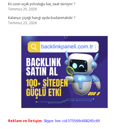
En uzun uçak yolculuğu kaç saat sürüyor ?
Temmuz 25, 2026
Kalanşo çiçeği hangi ayda budanmalıdır ?
Temmuz 23, 2026
Reklam ve İletişim:
Skype: live:.cid.575569c608265c69