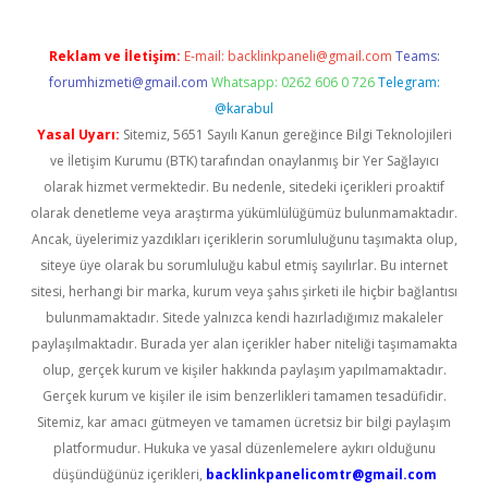
Reklam ve İletişim:
E-mail:
backlinkpaneli@gmail.com
Teams:
forumhizmeti@gmail.com
Whatsapp: 0262 606 0 726
Telegram:
@karabul
Yasal Uyarı:
Sitemiz, 5651 Sayılı Kanun gereğince Bilgi Teknolojileri
ve İletişim Kurumu (BTK) tarafından onaylanmış bir Yer Sağlayıcı
olarak hizmet vermektedir. Bu nedenle, sitedeki içerikleri proaktif
olarak denetleme veya araştırma yükümlülüğümüz bulunmamaktadır.
Ancak, üyelerimiz yazdıkları içeriklerin sorumluluğunu taşımakta olup,
siteye üye olarak bu sorumluluğu kabul etmiş sayılırlar. Bu internet
sitesi, herhangi bir marka, kurum veya şahıs şirketi ile hiçbir bağlantısı
bulunmamaktadır. Sitede yalnızca kendi hazırladığımız makaleler
paylaşılmaktadır. Burada yer alan içerikler haber niteliği taşımamakta
olup, gerçek kurum ve kişiler hakkında paylaşım yapılmamaktadır.
Gerçek kurum ve kişiler ile isim benzerlikleri tamamen tesadüfidir.
Sitemiz, kar amacı gütmeyen ve tamamen ücretsiz bir bilgi paylaşım
platformudur. Hukuka ve yasal düzenlemelere aykırı olduğunu
düşündüğünüz içerikleri,
backlinkpanelicomtr@gmail.com