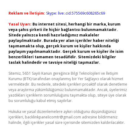
Reklam ve İletişim:
Skype: live:.cid.575569c608265c69
Yasal Uyarı:
Bu internet sitesi, herhangi bir marka, kurum
veya şahıs şirketi ile hiçbir bağlantısı bulunmamaktadır.
Sitede yalnızca kendi hazırladığımız makaleler
paylaşılmaktadır. Burada yer alan içerikler haber niteliği
taşımamakta olup, gerçek kurum ve kişiler hakkında
paylaşım yapılmamaktadır. Gerçek kurum ve kişiler ile isim
benzerlikleri tamamen tesadüfidir. Sitemizdeki bilgiler
taslak halindedir ve tavsiye niteliği taşımazlar.
Sitemiz, 5651 Sayılı Kanun gereğince Bilgi Teknolojileri ve İletişim
Kurumu (BTK) tarafından onaylanmış bir Yer Sağlayıcı olarak hizmet
vermektedir. Bu nedenle, sitedeki içerikleri proaktif olarak denetleme
veya araştırma yükümlülüğümüz bulunmamaktadır. Ancak, üyelerimiz
yazdıkları içeriklerin sorumluluğunu taşımakta olup, siteye üye olarak
bu sorumluluğu kabul etmiş sayılırlar.
Hukuka ve yasal düzenlemelere aykırı olduğunu düşündüğünüz
içerikleri,
backlinkpanelicomtr@gmail.com
adresine bildirmeniz
halinde, ilgili içerikler yasal süre içerisinde sitemizden kaldırılacaktır.