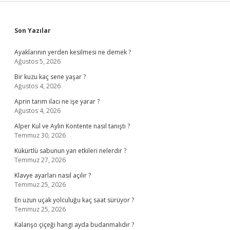
Sidebar
Son Yazılar
Ayaklarının yerden kesilmesi ne demek ?
Ağustos 5, 2026
Bir kuzu kaç sene yaşar ?
Ağustos 4, 2026
Aprin tarım ilacı ne işe yarar ?
Ağustos 4, 2026
Alper Kul ve Aylin Kontente nasıl tanıştı ?
Temmuz 30, 2026
Kükürtlü sabunun yan etkileri nelerdir ?
Temmuz 27, 2026
Klavye ayarları nasıl açılır ?
Temmuz 25, 2026
En uzun uçak yolculuğu kaç saat sürüyor ?
Temmuz 25, 2026
Kalanşo çiçeği hangi ayda budanmalıdır ?