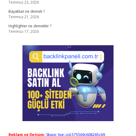
Temmuz 23, 2026
Bayaktan ne demek ?
Temmuz 21, 2026
Highlighter ne demektir ?
Temmuz 17, 2026
Reklam ve İletişim:
Skype: live:.cid.575569c608265c69